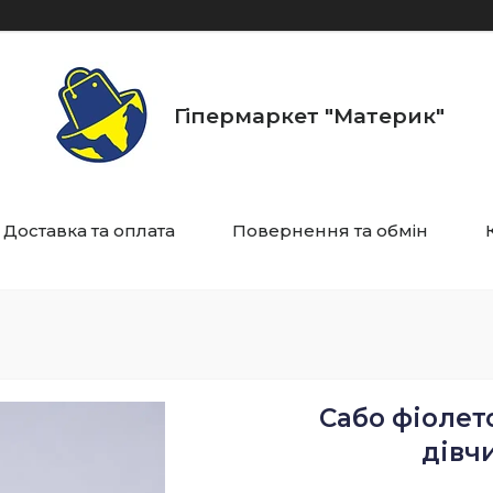
Гіпермаркет "Материк"
Доставка та оплата
Повернення та обмін
Сабо фіолет
дівчи