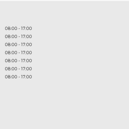
08:00
17:00
08:00
17:00
08:00
17:00
08:00
17:00
08:00
17:00
08:00
17:00
08:00
17:00