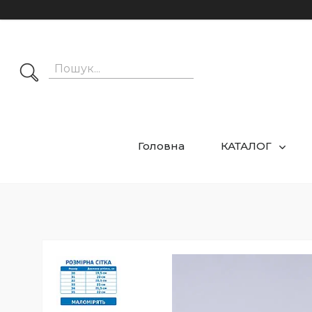
Головна
КАТАЛОГ