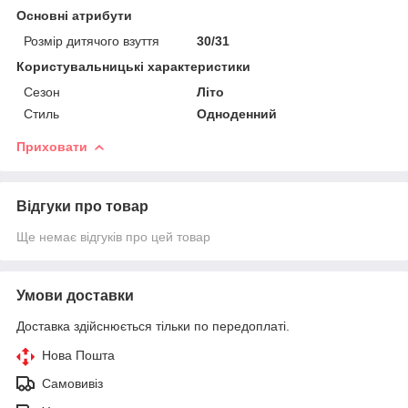
Основні атрибути
Розмір дитячого взуття
30/31
Користувальницькі характеристики
Сезон
Літо
Стиль
Одноденний
Приховати
Відгуки про товар
Ще немає відгуків про цей товар
Умови доставки
Доставка здійснюється тільки по передоплаті.
Нова Пошта
Самовивіз