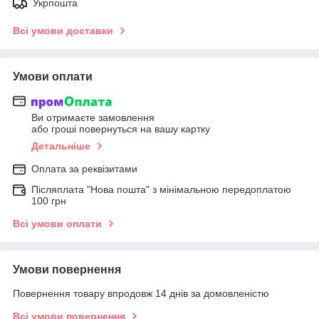
Укрпошта
Всі умови доставки
Умови оплати
Ви отримаєте замовлення
або гроші повернуться на вашу картку
Детальніше
Оплата за реквізитами
Післяплата "Нова пошта" з мінімальною передоплатою
100 грн
Всі умови оплати
Умови повернення
Повернення товару впродовж 14 днів за домовленістю
Всі умови повернення