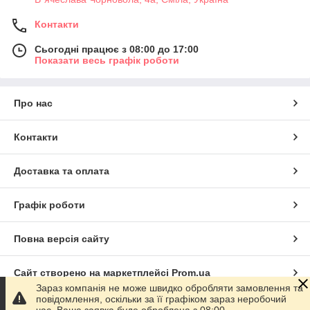
Контакти
Сьогодні працює з 08:00 до 17:00
Показати весь графік роботи
Про нас
Контакти
Доставка та оплата
Графік роботи
Повна версія сайту
Сайт створено на маркетплейсі
Prom.ua
Зараз компанія не може швидко обробляти замовлення та
повідомлення, оскільки за її графіком зараз неробочий
Політика конфіденційності