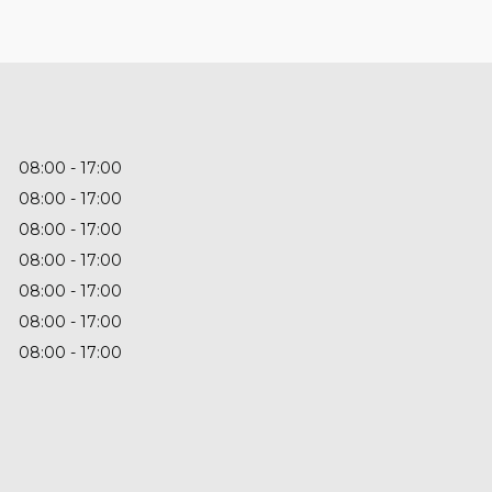
08:00
17:00
08:00
17:00
08:00
17:00
08:00
17:00
08:00
17:00
08:00
17:00
08:00
17:00