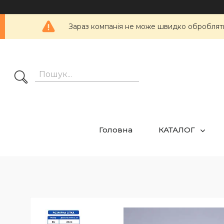
Зараз компанія не може швидко обробляти 
Головна
КАТАЛОГ