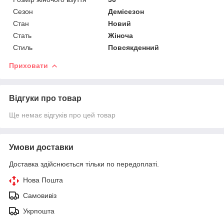
Сезон
Демісезон
Стан
Новий
Стать
Жіноча
Стиль
Повсякденний
Приховати
Відгуки про товар
Ще немає відгуків про цей товар
Умови доставки
Доставка здійснюється тільки по передоплаті.
Нова Пошта
Самовивіз
Укрпошта