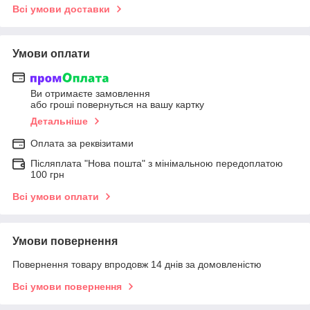
Всі умови доставки
Умови оплати
Ви отримаєте замовлення
або гроші повернуться на вашу картку
Детальніше
Оплата за реквізитами
Післяплата "Нова пошта" з мінімальною передоплатою
100 грн
Всі умови оплати
Умови повернення
Повернення товару впродовж 14 днів за домовленістю
Всі умови повернення