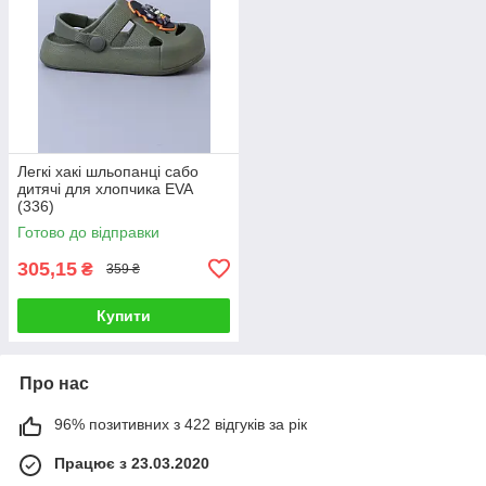
Легкі хакі шльопанці сабо
дитячі для хлопчика EVA
(336)
Готово до відправки
305,15
₴
359 ₴
Купити
Про нас
96% позитивних з 422 відгуків за рік
Працює з 23.03.2020