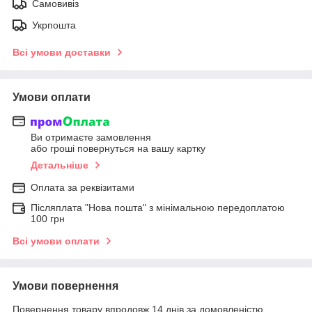
Самовивіз
Укрпошта
Всі умови доставки
Умови оплати
Ви отримаєте замовлення
або гроші повернуться на вашу картку
Детальніше
Оплата за реквізитами
Післяплата "Нова пошта" з мінімальною передоплатою
100 грн
Всі умови оплати
Умови повернення
Повернення товару впродовж 14 днів за домовленістю