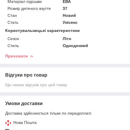
Матеріал підошви
ЕВА
Розмір дитячого взуття
37
Стан
Новий
Стать
Унісекс
Користувальницькі характеристики
Сезон
Літо
Стиль
Одноденний
Приховати
Відгуки про товар
Ще немає відгуків про цей товар
Умови доставки
Доставка здійснюється тільки по передоплаті.
Нова Пошта