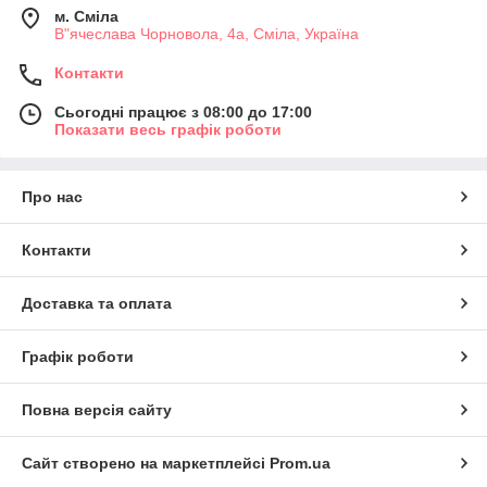
м. Сміла
В"ячеслава Чорновола, 4а, Сміла, Україна
Контакти
Сьогодні працює з 08:00 до 17:00
Показати весь графік роботи
Про нас
Контакти
Доставка та оплата
Графік роботи
Повна версія сайту
Сайт створено на маркетплейсі
Prom.ua