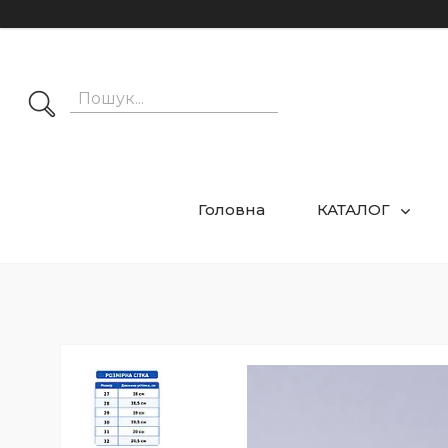
Головна
КАТАЛОГ