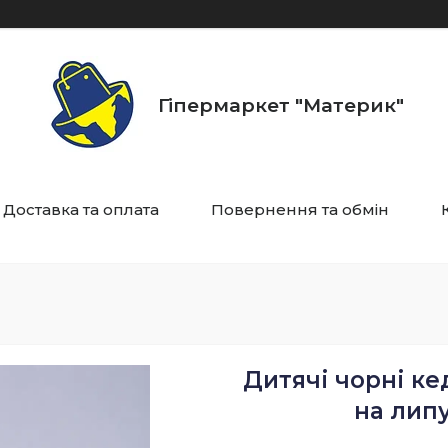
Гіпермаркет "Материк"
Доставка та оплата
Повернення та обмін
Дитячі чорні ке
на липу