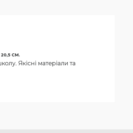
 20,5 СМ.
олу. Якісні матеріали та