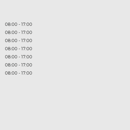
08:00
17:00
08:00
17:00
08:00
17:00
08:00
17:00
08:00
17:00
08:00
17:00
08:00
17:00