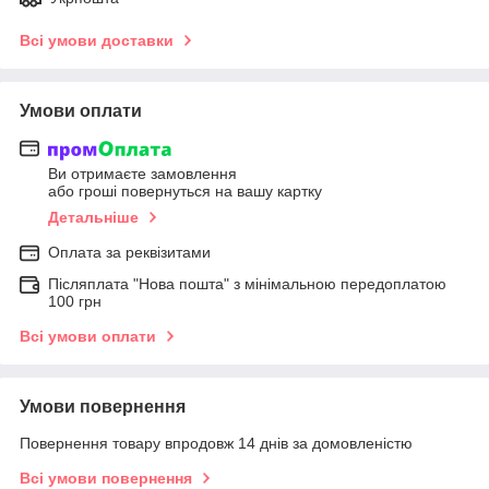
Всі умови доставки
Умови оплати
Ви отримаєте замовлення
або гроші повернуться на вашу картку
Детальніше
Оплата за реквізитами
Післяплата "Нова пошта" з мінімальною передоплатою
100 грн
Всі умови оплати
Умови повернення
Повернення товару впродовж 14 днів за домовленістю
Всі умови повернення