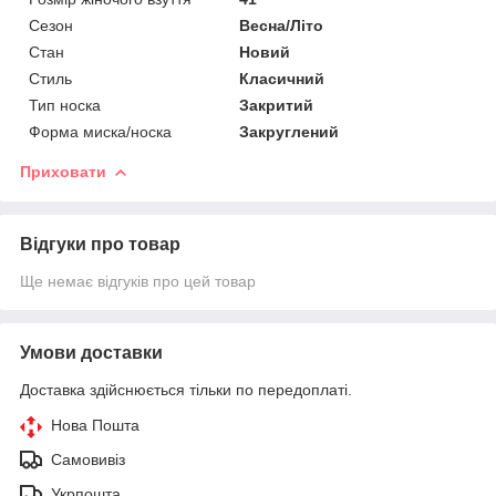
Сезон
Весна/Літо
Стан
Новий
Стиль
Класичний
Тип носка
Закритий
Форма миска/носка
Закруглений
Приховати
Відгуки про товар
Ще немає відгуків про цей товар
Умови доставки
Доставка здійснюється тільки по передоплаті.
Нова Пошта
Самовивіз
Укрпошта