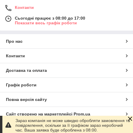
Контакти
Сьогодні працює з 08:00 до 17:00
Показати весь графік роботи
Про нас
Контакти
Доставка та оплата
Графік роботи
Повна версія сайту
Сайт створено на маркетплейсі
Prom.ua
Зараз компанія не може швидко обробляти замовлення та
повідомлення, оскільки за її графіком зараз неробочий
Політика конфіденційності
час. Ваша заявка буде оброблена з 08:00.