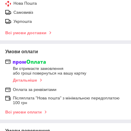
Нова Пошта
Самовивіз
Укрпошта
Всі умови доставки
Умови оплати
Ви отримаєте замовлення
або гроші повернуться на вашу картку
Детальніше
Оплата за реквізитами
Післяплата "Нова пошта" з мінімальною передоплатою
100 грн
Всі умови оплати
Умови повернення