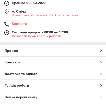
Працює з 23.03.2020
м. Сміла
В"ячеслава Чорновола, 4а, Сміла, Україна
Контакти
Сьогодні працює з 08:00 до 17:00
Показати весь графік роботи
Про нас
Контакти
Доставка та оплата
Графік роботи
Повна версія сайту