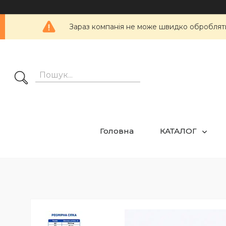
Зараз компанія не може швидко обробляти 
Головна
КАТАЛОГ