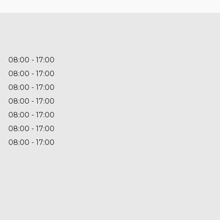
08:00
17:00
08:00
17:00
08:00
17:00
08:00
17:00
08:00
17:00
08:00
17:00
08:00
17:00