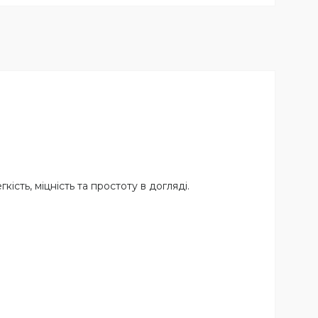
гкість, міцність та простоту в догляді.