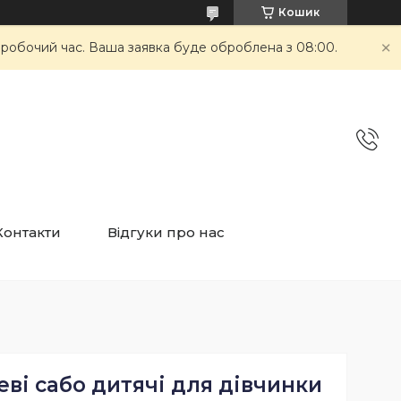
Кошик
неробочий час. Ваша заявка буде оброблена з 08:00.
Контакти
Відгуки про нас
ві сабо дитячі для дівчинки