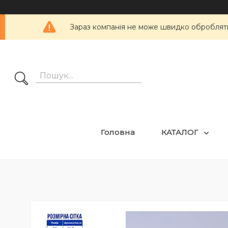
Зараз компанія не може швидко обробляти 
Головна
КАТАЛОГ