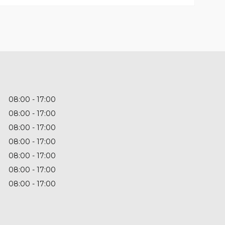
08:00
17:00
08:00
17:00
08:00
17:00
08:00
17:00
08:00
17:00
08:00
17:00
08:00
17:00