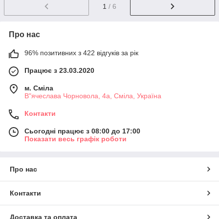
1
/ 6
Про нас
96% позитивних з 422 відгуків за рік
Працює з 23.03.2020
м. Сміла
В"ячеслава Чорновола, 4а, Сміла, Україна
Контакти
Сьогодні працює з 08:00 до 17:00
Показати весь графік роботи
Про нас
Контакти
Доставка та оплата