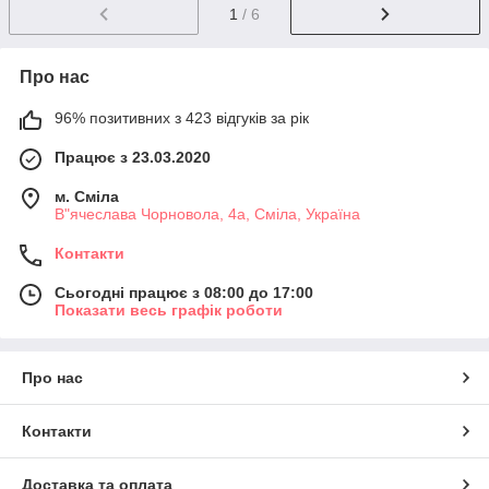
1
/ 6
Про нас
96% позитивних з 423 відгуків за рік
Працює з 23.03.2020
м. Сміла
В"ячеслава Чорновола, 4а, Сміла, Україна
Контакти
Сьогодні працює з 08:00 до 17:00
Показати весь графік роботи
Про нас
Контакти
Доставка та оплата