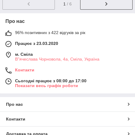
1
/ 6
Про нас
96% позитивних з 422 відгуків за рік
Працює з 23.03.2020
м. Сміла
В"ячеслава Чорновола, 4а, Сміла, Україна
Контакти
Сьогодні працює з 08:00 до 17:00
Показати весь графік роботи
Про нас
Контакти
Доставка та оплата