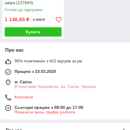
шкіра (127643)
Готово до відправки
1 146,65
₴
1 349 ₴
Купити
Про нас
96% позитивних з 422 відгуків за рік
Працює з 23.03.2020
м. Сміла
В"ячеслава Чорновола, 4а, Сміла, Україна
Контакти
Сьогодні працює з 08:00 до 17:00
Показати весь графік роботи