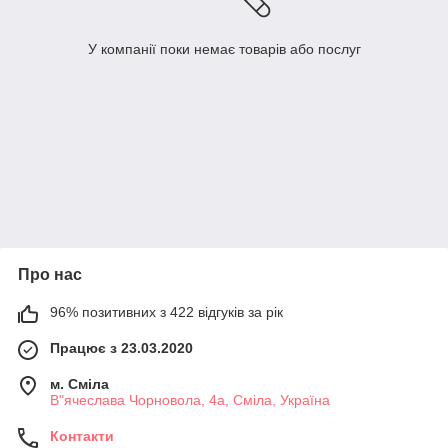
У компанії поки немає товарів або послуг
Про нас
96% позитивних з 422 відгуків за рік
Працює з 23.03.2020
м. Сміла
В"ячеслава Чорновола, 4а, Сміла, Україна
Контакти