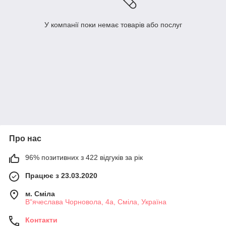
У компанії поки немає товарів або послуг
Про нас
96% позитивних з 422 відгуків за рік
Працює з 23.03.2020
м. Сміла
В"ячеслава Чорновола, 4а, Сміла, Україна
Контакти