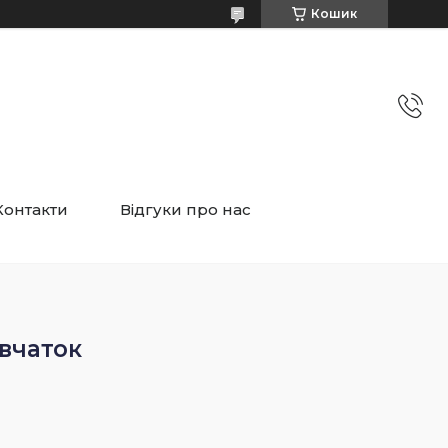
Кошик
Контакти
Відгуки про нас
вчаток