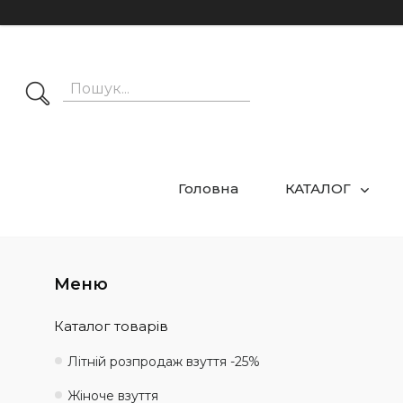
Головна
КАТАЛОГ
Каталог товарів
Літній розпродаж взуття -25%
Жіноче взуття