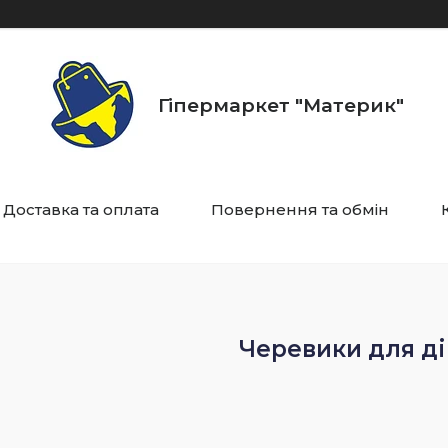
Гіпермаркет "Материк"
Доставка та оплата
Повернення та обмін
Черевики для ді