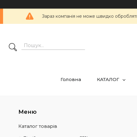
Зараз компанія не може швидко обробляти 
Головна
КАТАЛОГ
Каталог товарів