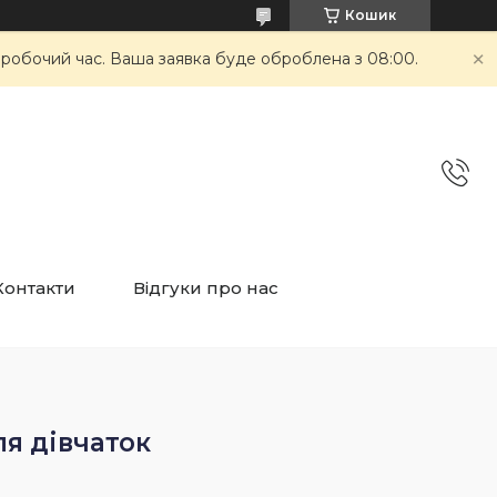
Кошик
неробочий час. Ваша заявка буде оброблена з 08:00.
Контакти
Відгуки про нас
ля дівчаток