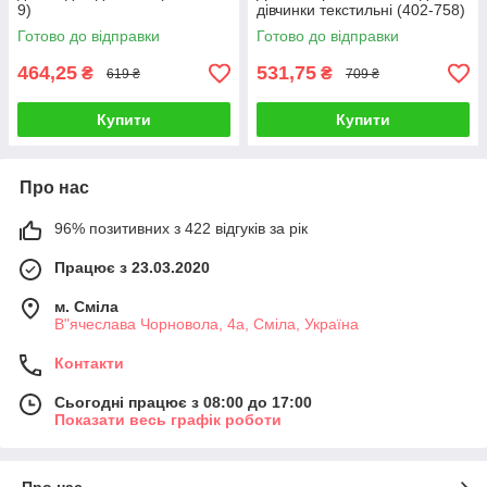
9)
дівчинки текстильні (402-758)
Готово до відправки
Готово до відправки
464,25
531,75
₴
₴
619 ₴
709 ₴
Купити
Купити
Про нас
96% позитивних з 422 відгуків за рік
Працює з 23.03.2020
м. Сміла
В"ячеслава Чорновола, 4а, Сміла, Україна
Контакти
Сьогодні працює з 08:00 до 17:00
Показати весь графік роботи