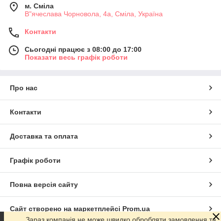
м. Сміла
В"ячеслава Чорновола, 4а, Сміла, Україна
Контакти
Сьогодні працює з 08:00 до 17:00
Показати весь графік роботи
Про нас
Контакти
Доставка та оплата
Графік роботи
Повна версія сайту
Сайт створено на маркетплейсі
Prom.ua
Зараз компанія не може швидко обробляти замовлення та