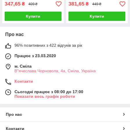
347,65
381,65
₴
₴
409 ₴
449 ₴
Купити
Купити
Про нас
96% позитивних з 422 відгуків за рік
Працює з 23.03.2020
м. Сміла
В"ячеслава Чорновола, 4а, Сміла, Україна
Контакти
Сьогодні працює з 08:00 до 17:00
Показати весь графік роботи
Про нас
Контакти