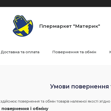
Гіпермаркет "Материк"
Доставка та оплата
Повернення та обмін
Умови повернення 
 здійснює повернення та обмін товарів належної якості згідн
 повернення і обміну