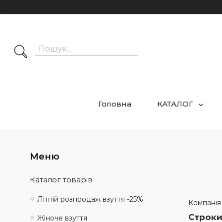
Головна
КАТАЛОГ
Каталог товарів
Літній розпродаж взуття -25%
Компанія
Строки
Жіноче взуття