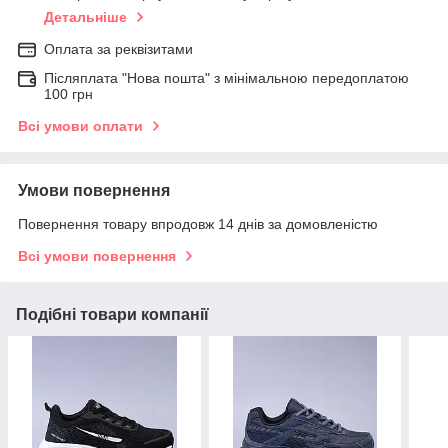
Детальніше
Оплата за реквізитами
Післяплата "Нова пошта" з мінімальною передоплатою
100 грн
Всі умови оплати
Умови повернення
Повернення товару впродовж 14 днів за домовленістю
Всі умови повернення
Подібні товари компанії