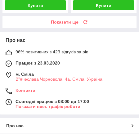
Купити
Купити
Показати ще
Про нас
96% позитивних з 423 відгуків за рік
Працює з 23.03.2020
м. Сміла
В"ячеслава Чорновола, 4а, Сміла, Україна
Контакти
Сьогодні працює з 08:00 до 17:00
Показати весь графік роботи
Про нас