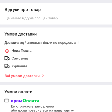
Відгуки про товар
Ще немає відгуків про цей товар
Умови доставки
Доставка здійснюється тільки по передоплаті.
Нова Пошта
Самовивіз
Укрпошта
Всі умови доставки
Умови оплати
Ви отримаєте замовлення
або гроші повернуться на вашу картку