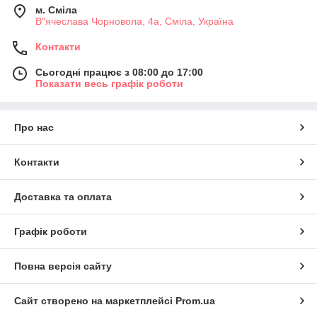
м. Сміла
В"ячеслава Чорновола, 4а, Сміла, Україна
Контакти
Сьогодні працює з 08:00 до 17:00
Показати весь графік роботи
Про нас
Контакти
Доставка та оплата
Графік роботи
Повна версія сайту
Сайт створено на маркетплейсі
Prom.ua