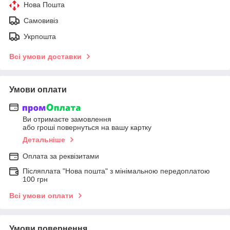
Нова Пошта
Самовивіз
Укрпошта
Всі умови доставки
Умови оплати
Ви отримаєте замовлення
або гроші повернуться на вашу картку
Детальніше
Оплата за реквізитами
Післяплата "Нова пошта" з мінімальною передоплатою
100 грн
Всі умови оплати
Умови повернення