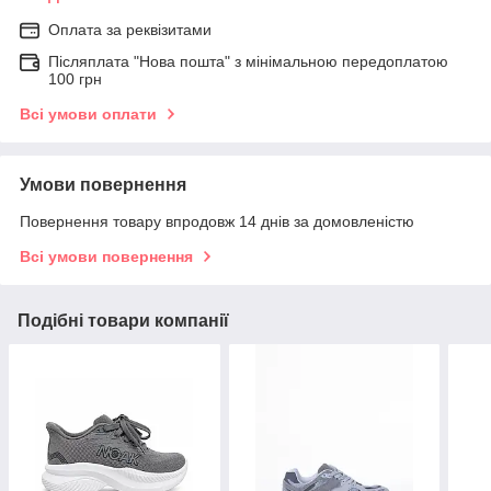
Оплата за реквізитами
Післяплата "Нова пошта" з мінімальною передоплатою
100 грн
Всі умови оплати
Умови повернення
Повернення товару впродовж 14 днів за домовленістю
Всі умови повернення
Подібні товари компанії