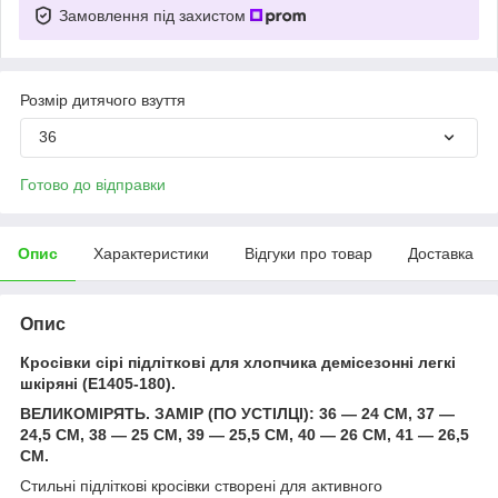
Замовлення під захистом
Розмір дитячого взуття
36
Готово до відправки
Опис
Характеристики
Відгуки про товар
Доставка
Опис
Кросівки сірі підліткові для хлопчика демісезонні легкі
шкіряні (E1405-180).
ВЕЛИКОМІРЯТЬ. ЗАМІР (ПО УСТІЛЦІ): 36 — 24 СМ, 37 —
24,5 СМ, 38 — 25 СМ, 39 — 25,5 СМ, 40 — 26 СМ, 41 — 26,5
СМ.
Стильні підліткові кросівки створені для активного