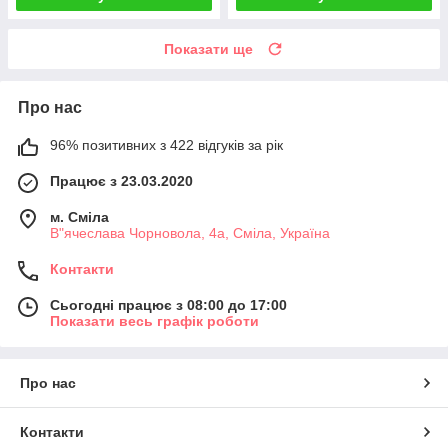
Показати ще
Про нас
96% позитивних з 422 відгуків за рік
Працює з 23.03.2020
м. Сміла
В"ячеслава Чорновола, 4а, Сміла, Україна
Контакти
Сьогодні працює з 08:00 до 17:00
Показати весь графік роботи
Про нас
Контакти