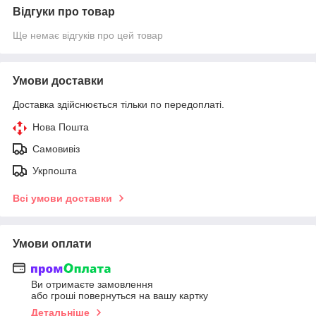
Відгуки про товар
Ще немає відгуків про цей товар
Умови доставки
Доставка здійснюється тільки по передоплаті.
Нова Пошта
Самовивіз
Укрпошта
Всі умови доставки
Умови оплати
Ви отримаєте замовлення
або гроші повернуться на вашу картку
Детальніше