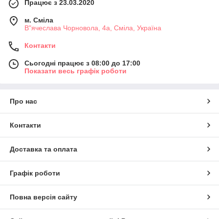
Працює з 23.03.2020
м. Сміла
В"ячеслава Чорновола, 4а, Сміла, Україна
Контакти
Сьогодні працює з 08:00 до 17:00
Показати весь графік роботи
Про нас
Контакти
Доставка та оплата
Графік роботи
Повна версія сайту