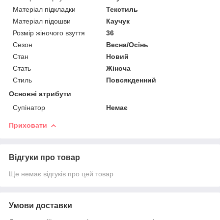
Матеріал підкладки
Текстиль
Матеріал підошви
Каучук
Розмір жіночого взуття
36
Сезон
Весна/Осінь
Стан
Новий
Стать
Жіноча
Стиль
Повсякденний
Основні атрибути
Супінатор
Немає
Приховати
Відгуки про товар
Ще немає відгуків про цей товар
Умови доставки