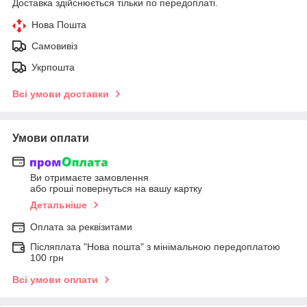
Доставка здійснюється тільки по передоплаті.
Нова Пошта
Самовивіз
Укрпошта
Всі умови доставки
Умови оплати
Ви отримаєте замовлення
або гроші повернуться на вашу картку
Детальніше
Оплата за реквізитами
Післяплата "Нова пошта" з мінімальною передоплатою
100 грн
Всі умови оплати