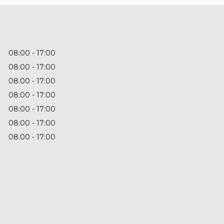
08:00
17:00
08:00
17:00
08:00
17:00
08:00
17:00
08:00
17:00
08:00
17:00
08:00
17:00