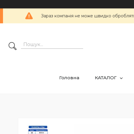
Зараз компанія не може швидко обробляти 
Головна
КАТАЛОГ